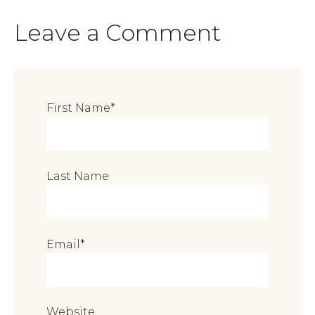
Leave a Comment
First Name
*
Last Name
Email
*
Website