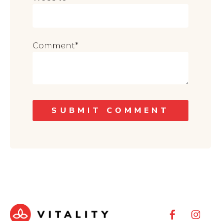
Comment
*