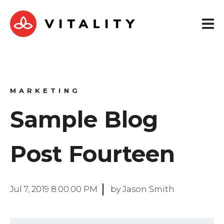
MARKETING
Sample Blog
Post Fourteen
Jul 7, 2019 8:00:00 PM
by Jason Smith