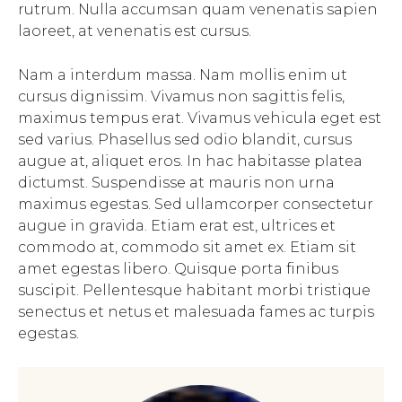
rutrum. Nulla accumsan quam venenatis sapien
laoreet, at venenatis est cursus.
Nam a interdum massa. Nam mollis enim ut
cursus dignissim. Vivamus non sagittis felis,
maximus tempus erat. Vivamus vehicula eget est
sed varius. Phasellus sed odio blandit, cursus
augue at, aliquet eros. In hac habitasse platea
dictumst. Suspendisse at mauris non urna
maximus egestas. Sed ullamcorper consectetur
augue in gravida. Etiam erat est, ultrices et
commodo at, commodo sit amet ex. Etiam sit
amet egestas libero. Quisque porta finibus
suscipit. Pellentesque habitant morbi tristique
senectus et netus et malesuada fames ac turpis
egestas.