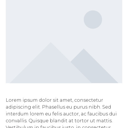
Lorem ipsum dolor sit amet, consectetur
adipiscing elit. Phasellus eu purus nibh. Sed
interdum lorem eu felis auctor, ac faucibus dui
convallis. Quisque blandit at tortor ut mattis.
Vestibulum in faucibus justo, in consectetur