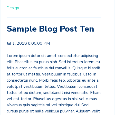
Design
Sample Blog Post Ten
Jul 1, 2018 8:00:00 PM
Lorem ipsum dolor sit amet, consectetur adipiscing
elit. Phasellus eu purus nibh. Sed interdum lorem eu
felis auctor, ac faucibus dui convallis. Quisque blandit
at tortor ut mattis. Vestibulum in faucibus justo, in
consectetur nunc. Morbi felis leo, lobortis eu ante a,
volutpat vestibulum tellus. Vestibulum consequat
tellus et ex dictum, sed blandit nisi venenatis. Etiam
vel est tortor. Phasellus egestas in nisl vel cursus.
Vivamus quis sagittis mi, vel tristique dui. Sed
cursus purus et nulla vehicula pulvinar. Aliquam velit