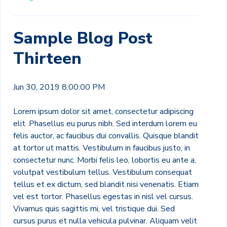
Sample Blog Post
Thirteen
Jun 30, 2019 8:00:00 PM
Lorem ipsum dolor sit amet, consectetur adipiscing
elit. Phasellus eu purus nibh. Sed interdum lorem eu
felis auctor, ac faucibus dui convallis. Quisque blandit
at tortor ut mattis. Vestibulum in faucibus justo, in
consectetur nunc. Morbi felis leo, lobortis eu ante a,
volutpat vestibulum tellus. Vestibulum consequat
tellus et ex dictum, sed blandit nisi venenatis. Etiam
vel est tortor. Phasellus egestas in nisl vel cursus.
Vivamus quis sagittis mi, vel tristique dui. Sed
cursus purus et nulla vehicula pulvinar. Aliquam velit