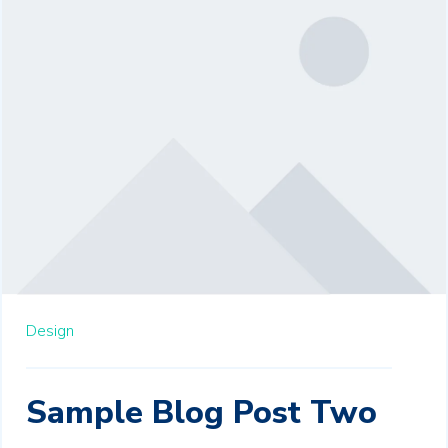
Design
Sample Blog Post Two