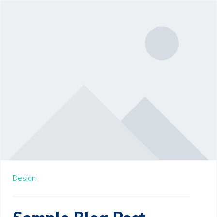
Design