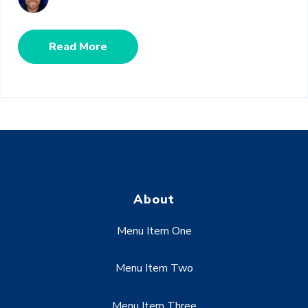
Read More
About
Menu Item One
Menu Item Two
Menu Item Three