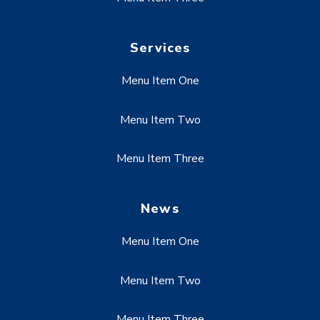
Services
Menu Item One
Menu Item Two
Menu Item Three
News
Menu Item One
Menu Item Two
Menu Item Three