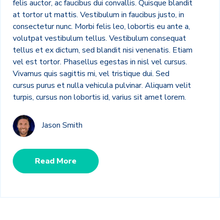
felis auctor, ac faucibus dui convallis. Quisque blandit
at tortor ut mattis. Vestibulum in faucibus justo, in
consectetur nunc. Morbi felis leo, lobortis eu ante a,
volutpat vestibulum tellus. Vestibulum consequat
tellus et ex dictum, sed blandit nisi venenatis. Etiam
vel est tortor. Phasellus egestas in nisl vel cursus.
Vivamus quis sagittis mi, vel tristique dui. Sed
cursus purus et nulla vehicula pulvinar. Aliquam velit
turpis, cursus non lobortis id, varius sit amet lorem.
Jason Smith
Read More