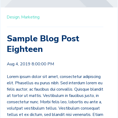
Design,
Marketing
Sample Blog Post
Eighteen
Aug 4, 2019 8:00:00 PM
Lorem ipsum dolor sit amet, consectetur adipiscing
elit. Phasellus eu purus nibh. Sed interdum lorem eu
felis auctor, ac faucibus dui convallis. Quisque blandit
at tortor ut mattis. Vestibulum in faucibus justo, in
consectetur nunc. Morbi felis leo, lobortis eu ante a,
volutpat vestibulum tellus. Vestibulum consequat
tellus et ex dictum, sed blandit nisi venenatis. Etiam