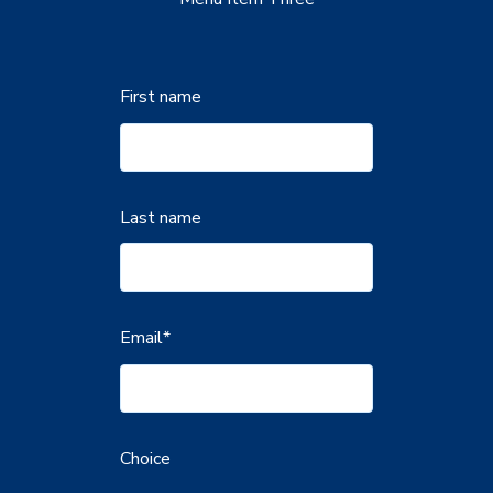
First name
Last name
Email
*
Choice