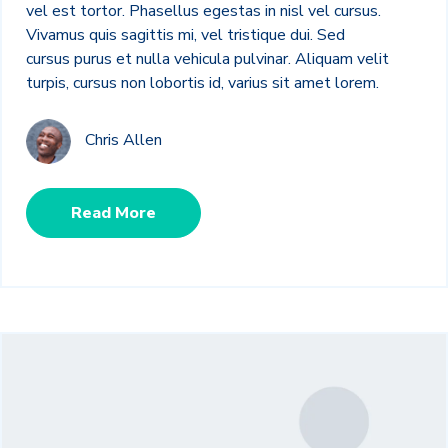
vel est tortor. Phasellus egestas in nisl vel cursus.
Vivamus quis sagittis mi, vel tristique dui. Sed
cursus purus et nulla vehicula pulvinar. Aliquam velit
turpis, cursus non lobortis id, varius sit amet lorem.
Chris Allen
Read More