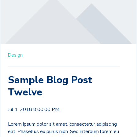
Design
Sample Blog Post
Twelve
Jul 1, 2018 8:00:00 PM
Lorem ipsum dolor sit amet, consectetur adipiscing
elit. Phasellus eu purus nibh. Sed interdum lorem eu