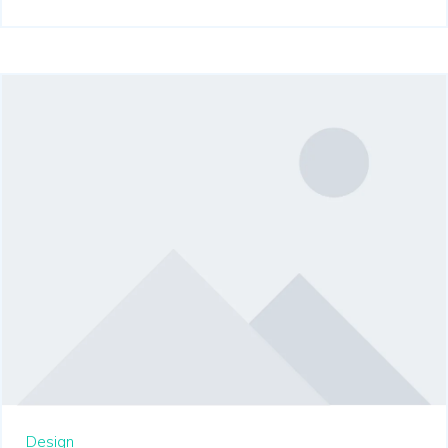
Design