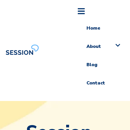
Home
About
Blog
Contact