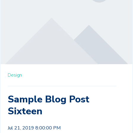
Design
Sample Blog Post
Sixteen
Jul 21, 2019 8:00:00 PM