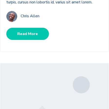
turpis, cursus non lobortis id, varius sit amet lorem.
Chris Allen
Read More