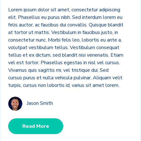
Lorem ipsum dolor sit amet, consectetur adipiscing
elit. Phasellus eu purus nibh. Sed interdum lorem eu
felis auctor, ac faucibus dui convallis. Quisque blandit
at tortor ut mattis. Vestibulum in faucibus justo, in
consectetur nunc. Morbi felis leo, lobortis eu ante a,
volutpat vestibulum tellus. Vestibulum consequat
tellus et ex dictum, sed blandit nisi venenatis. Etiam
vel est tortor. Phasellus egestas in nisl vel cursus.
Vivamus quis sagittis mi, vel tristique dui. Sed
cursus purus et nulla vehicula pulvinar. Aliquam velit
turpis, cursus non lobortis id, varius sit amet lorem.
Jason Smith
Read More