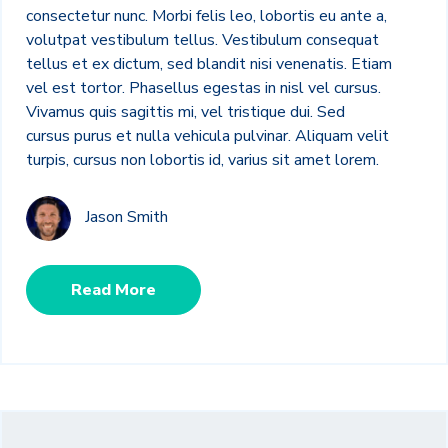
consectetur nunc. Morbi felis leo, lobortis eu ante a,
volutpat vestibulum tellus. Vestibulum consequat
tellus et ex dictum, sed blandit nisi venenatis. Etiam
vel est tortor. Phasellus egestas in nisl vel cursus.
Vivamus quis sagittis mi, vel tristique dui. Sed
cursus purus et nulla vehicula pulvinar. Aliquam velit
turpis, cursus non lobortis id, varius sit amet lorem.
Jason Smith
Read More