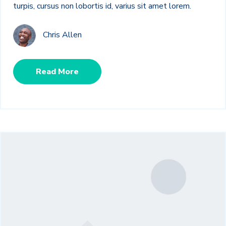
turpis, cursus non lobortis id, varius sit amet lorem.
Chris Allen
Read More