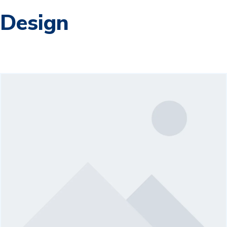
Design