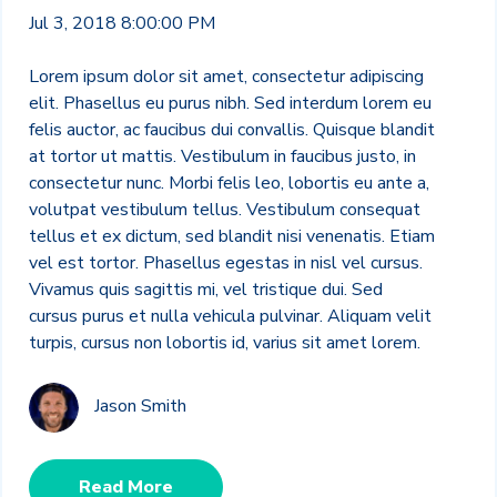
Jul 3, 2018 8:00:00 PM
Lorem ipsum dolor sit amet, consectetur adipiscing
elit. Phasellus eu purus nibh. Sed interdum lorem eu
felis auctor, ac faucibus dui convallis. Quisque blandit
at tortor ut mattis. Vestibulum in faucibus justo, in
consectetur nunc. Morbi felis leo, lobortis eu ante a,
volutpat vestibulum tellus. Vestibulum consequat
tellus et ex dictum, sed blandit nisi venenatis. Etiam
vel est tortor. Phasellus egestas in nisl vel cursus.
Vivamus quis sagittis mi, vel tristique dui. Sed
cursus purus et nulla vehicula pulvinar. Aliquam velit
turpis, cursus non lobortis id, varius sit amet lorem.
Jason Smith
Read More