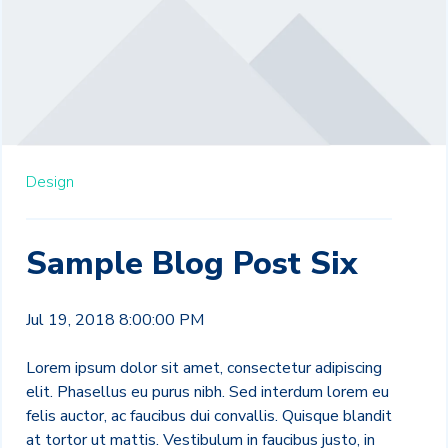
Design
Sample Blog Post Six
Jul 19, 2018 8:00:00 PM
Lorem ipsum dolor sit amet, consectetur adipiscing
elit. Phasellus eu purus nibh. Sed interdum lorem eu
felis auctor, ac faucibus dui convallis. Quisque blandit
at tortor ut mattis. Vestibulum in faucibus justo, in