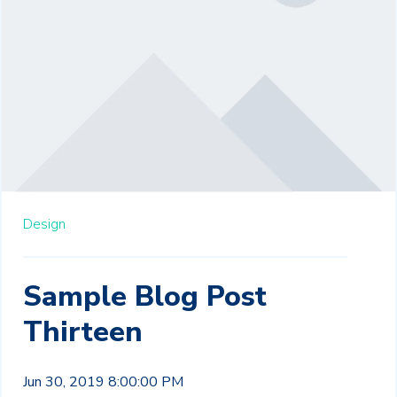
Design
Sample Blog Post
Thirteen
Jun 30, 2019 8:00:00 PM