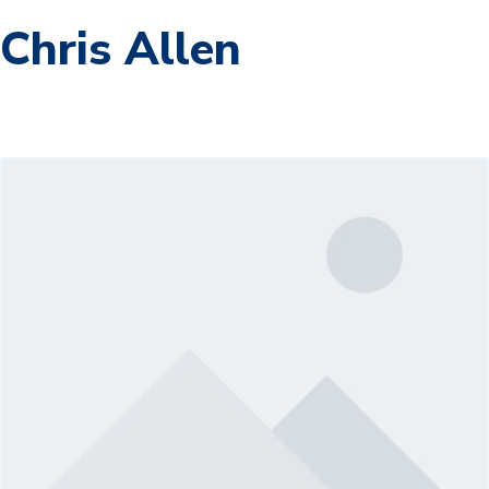
Chris Allen