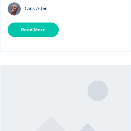
Chris Allen
Read More