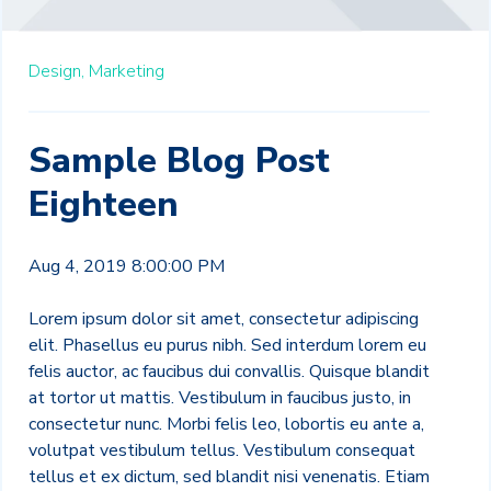
Design,
Marketing
Sample Blog Post
Eighteen
Aug 4, 2019 8:00:00 PM
Lorem ipsum dolor sit amet, consectetur adipiscing
elit. Phasellus eu purus nibh. Sed interdum lorem eu
felis auctor, ac faucibus dui convallis. Quisque blandit
at tortor ut mattis. Vestibulum in faucibus justo, in
consectetur nunc. Morbi felis leo, lobortis eu ante a,
volutpat vestibulum tellus. Vestibulum consequat
tellus et ex dictum, sed blandit nisi venenatis. Etiam