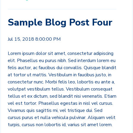
Sample Blog Post Four
Jul 15, 2018 8:00:00 PM
Lorem ipsum dolor sit amet, consectetur adipiscing
elit. Phasellus eu purus nibh. Sed interdum lorem eu
felis auctor, ac faucibus dui convallis. Quisque blandit
at tortor ut mattis. Vestibulum in faucibus justo, in
consectetur nunc. Morbi felis leo, lobortis eu ante a,
volutpat vestibulum tellus. Vestibulum consequat
tellus et ex dictum, sed blandit nisi venenatis. Etiam
vel est tortor. Phasellus egestas in nisl vel cursus.
Vivamus quis sagittis mi, vel tristique dui. Sed
cursus purus et nulla vehicula pulvinar. Aliquam velit
turpis, cursus non lobortis id, varius sit amet lorem.