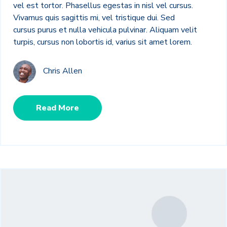
vel est tortor. Phasellus egestas in nisl vel cursus.
Vivamus quis sagittis mi, vel tristique dui. Sed
cursus purus et nulla vehicula pulvinar. Aliquam velit
turpis, cursus non lobortis id, varius sit amet lorem.
Chris Allen
Read More