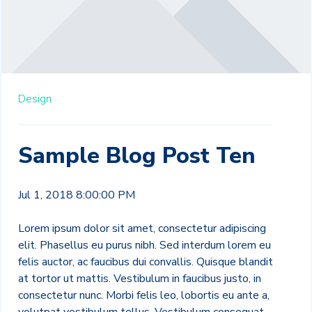
Design
Sample Blog Post Ten
Jul 1, 2018 8:00:00 PM
Lorem ipsum dolor sit amet, consectetur adipiscing
elit. Phasellus eu purus nibh. Sed interdum lorem eu
felis auctor, ac faucibus dui convallis. Quisque blandit
at tortor ut mattis. Vestibulum in faucibus justo, in
consectetur nunc. Morbi felis leo, lobortis eu ante a,