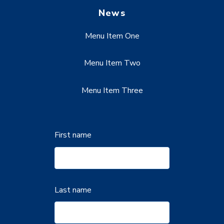
News
Menu Item One
Menu Item Two
Menu Item Three
First name
Last name