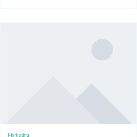
Marketing