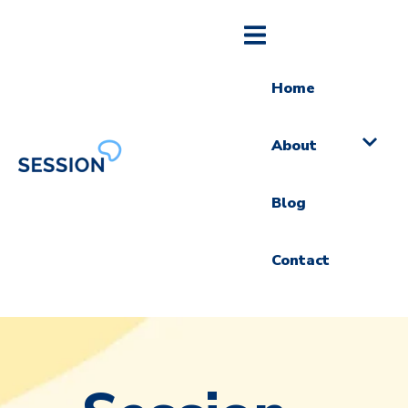
Home
About
Blog
Contact