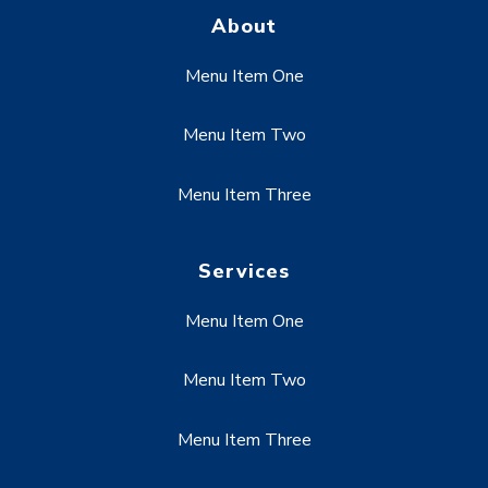
About
Menu Item One
Menu Item Two
Menu Item Three
Services
Menu Item One
Menu Item Two
Menu Item Three