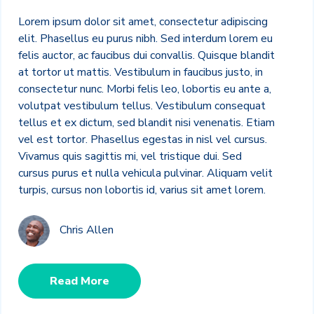
Lorem ipsum dolor sit amet, consectetur adipiscing
elit. Phasellus eu purus nibh. Sed interdum lorem eu
felis auctor, ac faucibus dui convallis. Quisque blandit
at tortor ut mattis. Vestibulum in faucibus justo, in
consectetur nunc. Morbi felis leo, lobortis eu ante a,
volutpat vestibulum tellus. Vestibulum consequat
tellus et ex dictum, sed blandit nisi venenatis. Etiam
vel est tortor. Phasellus egestas in nisl vel cursus.
Vivamus quis sagittis mi, vel tristique dui. Sed
cursus purus et nulla vehicula pulvinar. Aliquam velit
turpis, cursus non lobortis id, varius sit amet lorem.
Chris Allen
Read More